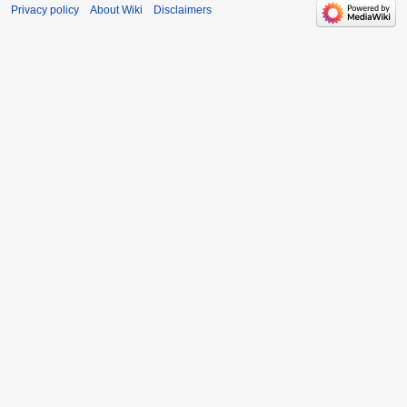
Privacy policy
About Wiki
Disclaimers